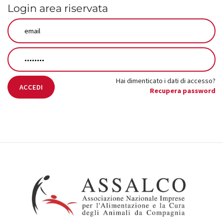
Login area riservata
Hai dimenticato i dati di accesso?
ACCEDI
Recupera password