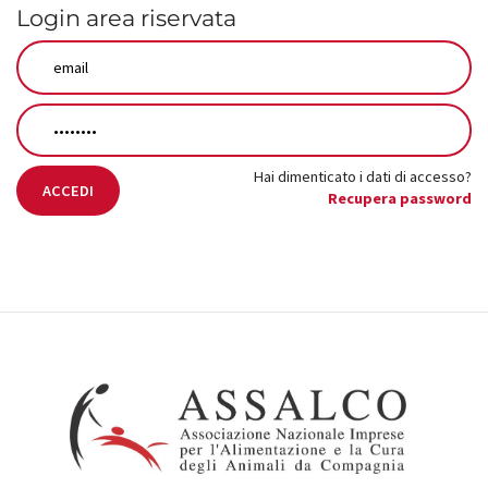
Login area riservata
Hai dimenticato i dati di accesso?
ACCEDI
Recupera password