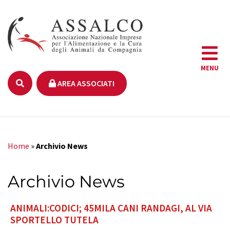
MENU
AREA ASSOCIATI
Home
»
Archivio News
Archivio News
ANIMALI:CODICI; 45MILA CANI RANDAGI, AL VIA
SPORTELLO TUTELA