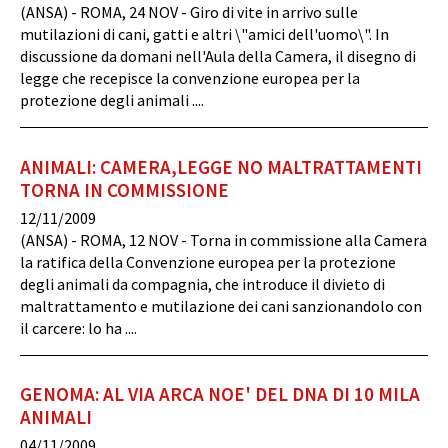
(ANSA) - ROMA, 24 NOV - Giro di vite in arrivo sulle
mutilazioni di cani, gatti e altri \"amici dell'uomo\". In
discussione da domani nell'Aula della Camera, il disegno di
legge che recepisce la convenzione europea per la
protezione degli animali ....
ANIMALI: CAMERA,LEGGE NO MALTRATTAMENTI
TORNA IN COMMISSIONE
12/11/2009
(ANSA) - ROMA, 12 NOV - Torna in commissione alla Camera
la ratifica della Convenzione europea per la protezione
degli animali da compagnia, che introduce il divieto di
maltrattamento e mutilazione dei cani sanzionandolo con
il carcere: lo ha ....
GENOMA: AL VIA ARCA NOE' DEL DNA DI 10 MILA
ANIMALI
04/11/2009