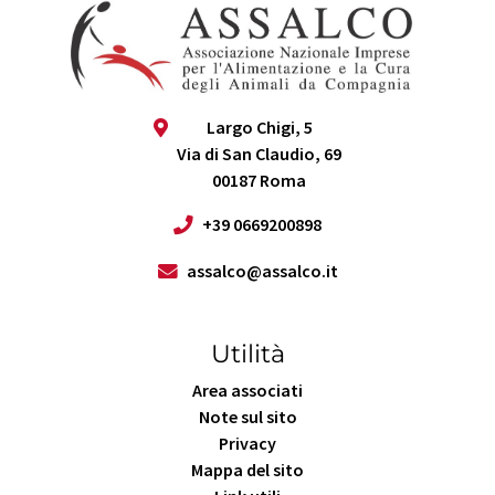
Largo Chigi, 5
Via di San Claudio, 69
00187 Roma
+39 0669200898
assalco@assalco.it
Utilità
Area associati
Note sul sito
Privacy
Mappa del sito