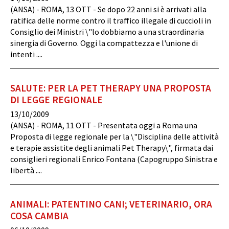
(ANSA) - ROMA, 13 OTT - Se dopo 22 anni si è arrivati alla
ratifica delle norme contro il traffico illegale di cuccioli in
Consiglio dei Ministri \"lo dobbiamo a una straordinaria
sinergia di Governo. Oggi la compattezza e l'unione di
intenti ....
SALUTE: PER LA PET THERAPY UNA PROPOSTA
DI LEGGE REGIONALE
13/10/2009
(ANSA) - ROMA, 11 OTT - Presentata oggi a Roma una
Proposta di legge regionale per la \"Disciplina delle attività
e terapie assistite degli animali Pet Therapy\", firmata dai
consiglieri regionali Enrico Fontana (Capogruppo Sinistra e
libertà ....
ANIMALI: PATENTINO CANI; VETERINARIO, ORA
COSA CAMBIA