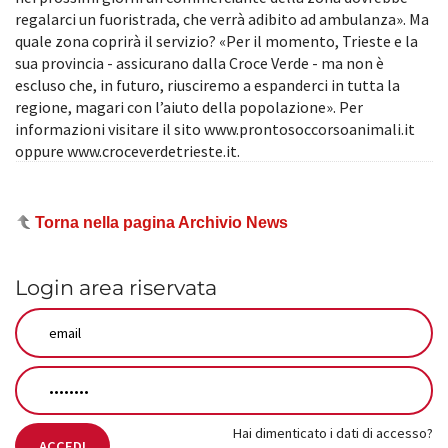
regalarci un fuoristrada, che verrà adibito ad ambulanza». Ma
quale zona coprirà il servizio? «Per il momento, Trieste e la
sua provincia - assicurano dalla Croce Verde - ma non è
escluso che, in futuro, riusciremo a espanderci in tutta la
regione, magari con l’aiuto della popolazione». Per
informazioni visitare il sito www.prontosoccorsoanimali.it
oppure www.croceverdetrieste.it.
Torna nella pagina Archivio News
Login area riservata
Hai dimenticato i dati di accesso?
ACCEDI