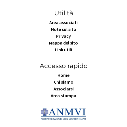
Utilità
Area associati
Note sul sito
Privacy
Mappa del sito
Link utili
Accesso rapido
Home
Chi siamo
Associarsi
Area stampa