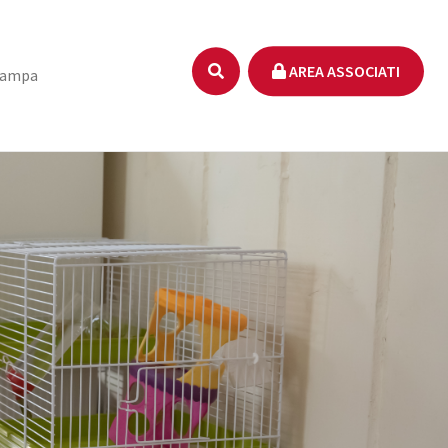
AREA ASSOCIATI
tampa