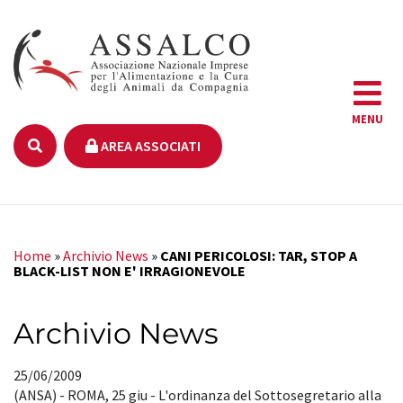
MENU
AREA ASSOCIATI
Home
»
Archivio News
»
CANI PERICOLOSI: TAR, STOP A
BLACK-LIST NON E' IRRAGIONEVOLE
Archivio News
25/06/2009
(ANSA) - ROMA, 25 giu - L'ordinanza del Sottosegretario alla