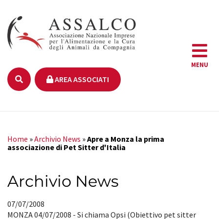
MENU
AREA ASSOCIATI
Home
»
Archivio News
»
Apre a Monza la prima
associazione di Pet Sitter d'Italia
Archivio News
07/07/2008
MONZA 04/07/2008 - Si chiama Opsi (Obiettivo pet sitter