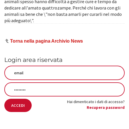
animali spesso hanno difficoltà a gestire cure e tempo da
dedicare all'amato quattrozampe. Perché chi lavora con gli
animali sa bene che \"non basta amarli per curarli nel modo
più adeguato\".
Torna nella pagina Archivio News
Login area riservata
Hai dimenticato i dati di accesso?
ACCEDI
Recupera password