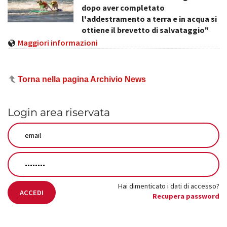
dopo aver completato
l'addestramento a terra e in acqua si
ottiene il brevetto di salvataggio"
Maggiori informazioni
Torna nella pagina Archivio News
Login area riservata
Hai dimenticato i dati di accesso?
ACCEDI
Recupera password