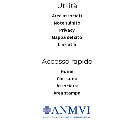
Utilità
Area associati
Note sul sito
Privacy
Mappa del sito
Link utili
Accesso rapido
Home
Chi siamo
Associarsi
Area stampa