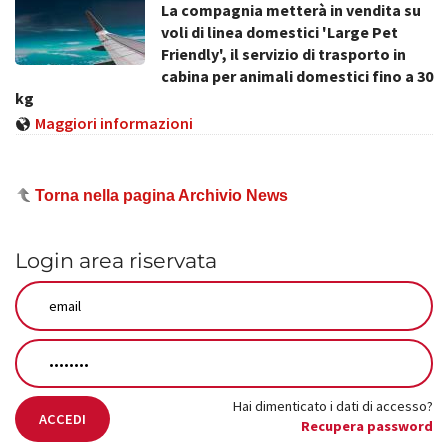
La compagnia metterà in vendita su
voli di linea domestici 'Large Pet
Friendly', il servizio di trasporto in
cabina per animali domestici fino a 30
kg
Maggiori informazioni
Torna nella pagina Archivio News
Login area riservata
Hai dimenticato i dati di accesso?
ACCEDI
Recupera password