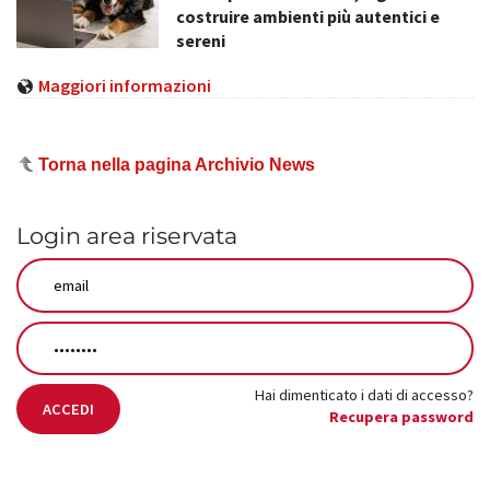
costruire ambienti più autentici e
sereni
Maggiori informazioni
Torna nella pagina Archivio News
Login area riservata
Hai dimenticato i dati di accesso?
ACCEDI
Recupera password