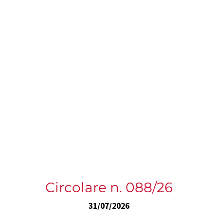
Circolare n. 088/26
31/07/2026