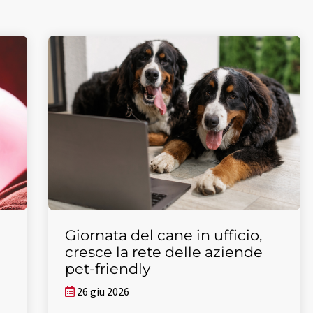
Giornata del cane in ufficio,
cresce la rete delle aziende
pet-friendly
26 giu 2026