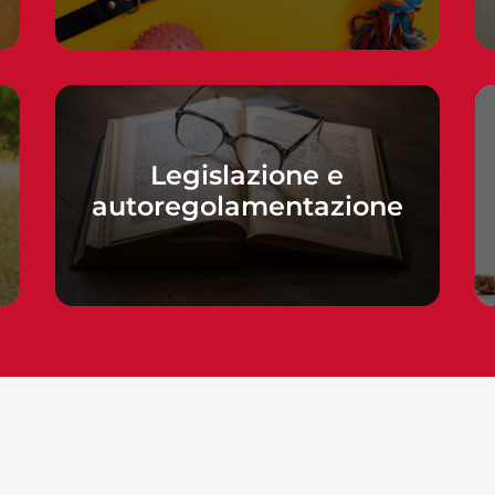
Legislazione e
autoregolamentazione