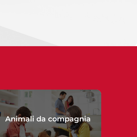
Animali da compagnia