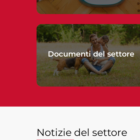
Documenti del settore
Notizie del settore