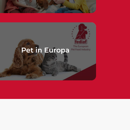
Pet in Europa