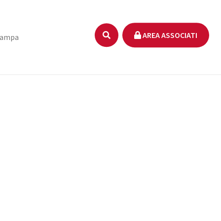
AREA ASSOCIATI
tampa